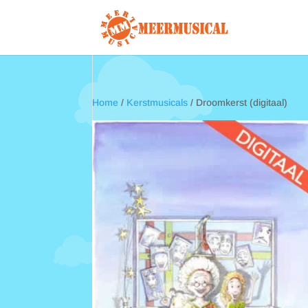
Home
/
Kerstmusicals
/ Droomkerst (digitaal)