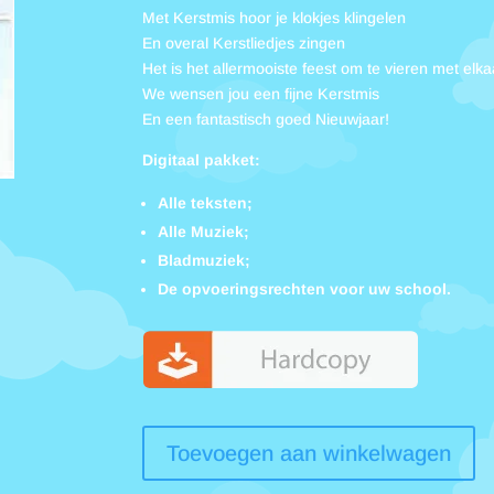
Met Kerstmis hoor je klokjes klingelen
En overal Kerstliedjes zingen
Het is het allermooiste feest om te vieren met elka
We wensen jou een fijne Kerstmis
En een fantastisch goed Nieuwjaar!
Digitaal pakket:
Alle teksten;
Alle Muziek;
Bladmuziek;
De opvoeringsrechten voor uw school.
Droomkerst
Toevoegen aan winkelwagen
(digitaal)
aantal