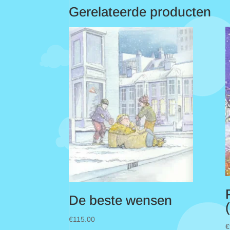
Gerelateerde producten
De beste wensen
€
115.00
€